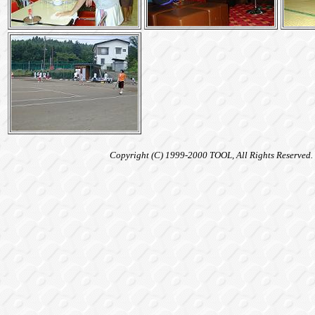
Copyright (C) 1999-2000 TOOL, All Rights Reserved.