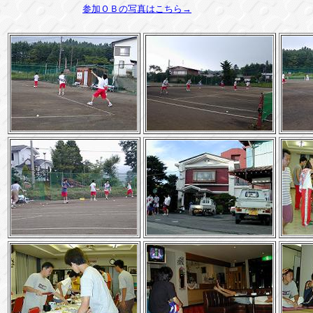
参加ＯＢの写真はこちら→