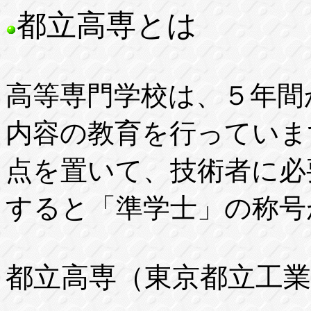
都立高専とは
高等専門学校は、５年間
内容の教育を行っていま
点を置いて、技術者に必
すると「準学士」の称号
都立高専（東京都立工