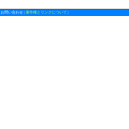
お問い合わせ
|
著作権とリンクについて
|